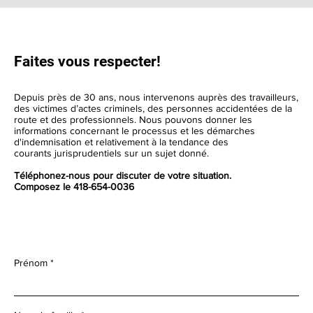
Faites vous respecter!
Depuis près de 30 ans, nous intervenons auprès des travailleurs,
des victimes d’actes criminels, des personnes accidentées de la
route et des professionnels. Nous pouvons donner les
informations concernant le processus et les démarches
d'indemnisation et relativement à la tendance des
courants jurisprudentiels sur un sujet donné.
Téléphonez-nous pour discuter de votre situation.
Composez le 418-654-0036
Prénom