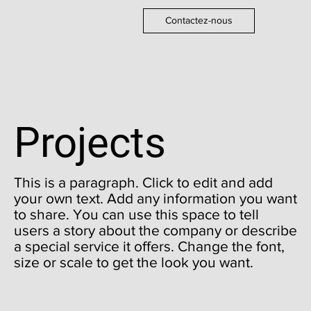
Contactez-nous
Projects
This is a paragraph. Click to edit and add
your own text. Add any information you want
to share. You can use this space to tell
users a story about the company or describe
a special service it offers. Change the font,
size or scale to get the look you want.